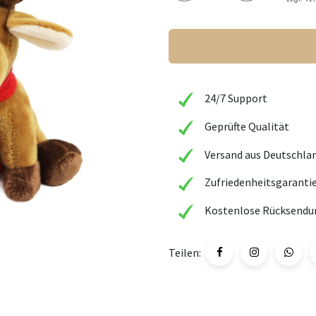
24/7 Support
Geprüfte Qualität
Versand aus Deutschla
Zufriedenheitsgaranti
Kostenlose Rücksendu
Teilen: