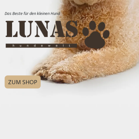
Das Beste für den kleinen Hund
ZUM SHOP