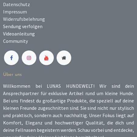
Datenschutz
Impressum
Widerrufsbelehrung
Sendung verfolgen
Videoanleitung
​Community​
Über uns
Willkommen bei LUNAS HUNDEWELT! Wir sind dein
Ansprechpartner für exklusive Artikel rund um kleine Hunde.
Bei uns findest du großartige Produkte, die speziell auf deine
kleinen Freunde zugeschnitten sind. Sie sind nicht nur stylisch
und praktisch, sondern auch nachhaltig. Unser Fokus liegt auf
Komfort, Eleganz und hochwertiger Qualität, die dich und
deine Fellnasen begeistern werden. Schau vorbei und entdecke,