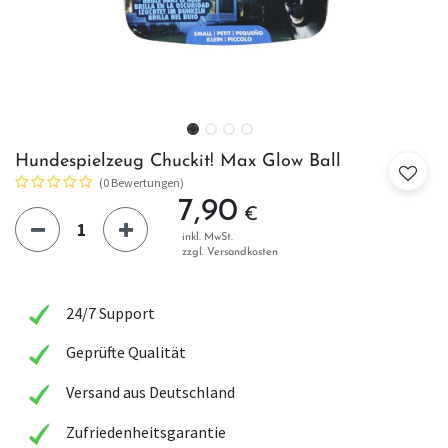
Hundespielzeug Chuckit! Max Glow Ball
(0 Bewertungen)
7,90
€
inkl. MwSt.
zzgl. Versandkosten
24/7 Support
Geprüfte Qualität
Versand aus Deutschland
Zufriedenheitsgarantie