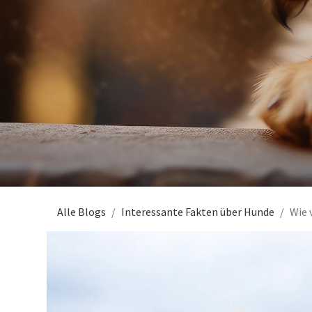
Alle Blogs
Interessante Fakten über Hunde
Wie 